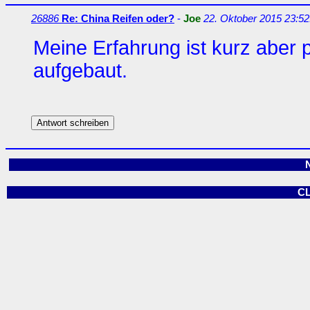
26886
Re: China Reifen oder?
-
Joe
22. Oktober 2015 23:52
Meine Erfahrung ist kurz aber p
aufgebaut.
C