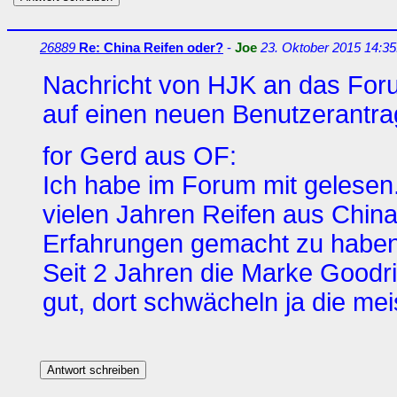
26889
Re: China Reifen oder?
-
Joe
23. Oktober 2015 14:35
Nachricht von HJK an das Forum
auf einen neuen Benutzerantra
for Gerd aus OF:
Ich habe im Forum mit gelesen. 
vielen Jahren Reifen aus China
Erfahrungen gemacht zu haben
Seit 2 Jahren die Marke Goodr
gut, dort schwächeln ja die mei