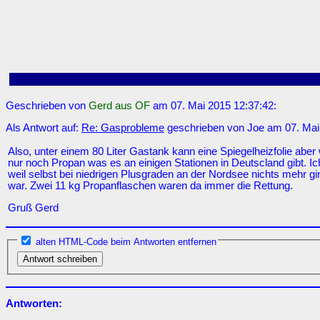
Geschrieben von
Gerd aus OF
am 07. Mai 2015 12:37:42:
Als Antwort auf:
Re: Gasprobleme
geschrieben von Joe am 07. Mai
Also, unter einem 80 Liter Gastank kann eine Spiegelheizfolie abe
nur noch Propan was es an einigen Stationen in Deutscland gibt. 
weil selbst bei niedrigen Plusgraden an der Nordsee nichts mehr
war. Zwei 11 kg Propanflaschen waren da immer die Rettung.
Gruß Gerd
alten HTML-Code beim Antworten entfernen
Antworten: