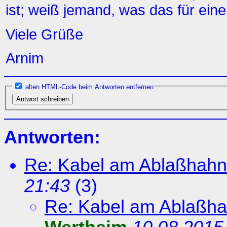
ist; weiß jemand, was das für eine
Viele Grüße
Arnim
alten HTML-Code beim Antworten entfernen
Antworten:
Re: Kabel am Ablaßhahn
21:43
(
3)
Re: Kabel am Ablaßh