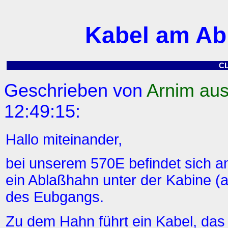
Kabel am Ab
C
Geschrieben von
Arnim au
12:49:15:
Hallo miteinander,
bei unserem 570E befindet sich 
ein Ablaßhahn unter der Kabine (a
des Eubgangs.
Zu dem Hahn führt ein Kabel, das