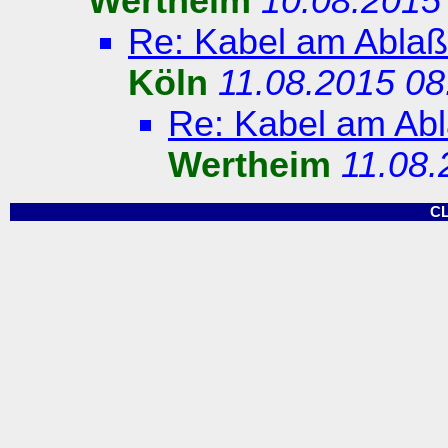
Wertheim
10.08.2015
Re: Kabel am Abla
Köln
11.08.2015 08
Re: Kabel am Ab
Wertheim
11.08.
C