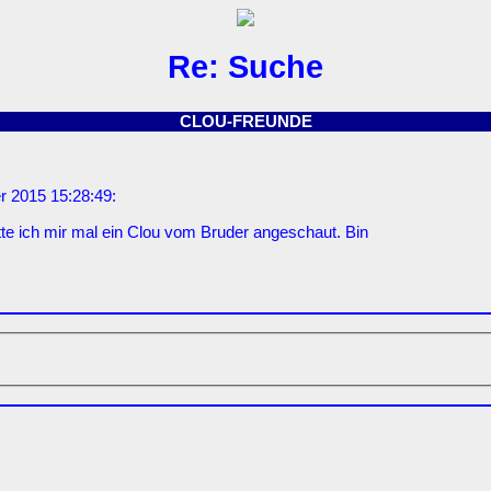
Re: Suche
CLOU-FREUNDE
 2015 15:28:49:
te ich mir mal ein Clou vom Bruder angeschaut. Bin