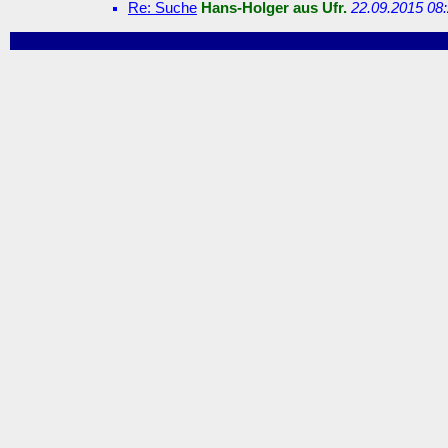
Re: Suche
Hans-Holger aus Ufr.
22.09.2015 08