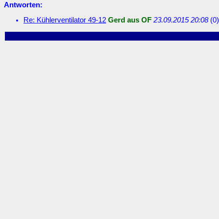
Antworten:
Re: Kühlerventilator 49-12
Gerd aus OF
23.09.2015 20:08
(
0)