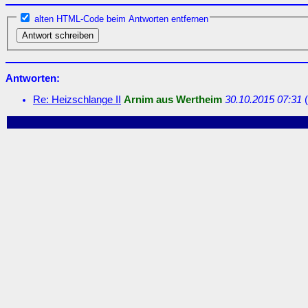
alten HTML-Code beim Antworten entfernen
Antworten:
Re: Heizschlange II
Arnim aus Wertheim
30.10.2015 07:31
(