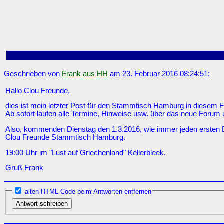
Geschrieben von
Frank aus HH
am 23. Februar 2016 08:24:51:
Hallo Clou Freunde,
dies ist mein letzter Post für den Stammtisch Hamburg in diesem 
Ab sofort laufen alle Termine, Hinweise usw. über das neue Forum 
Also, kommenden Dienstag den 1.3.2016, wie immer jeden ersten 
Clou Freunde Stammtisch Hamburg.
19:00 Uhr im "Lust auf Griechenland" Kellerbleek.
Gruß Frank
alten HTML-Code beim Antworten entfernen