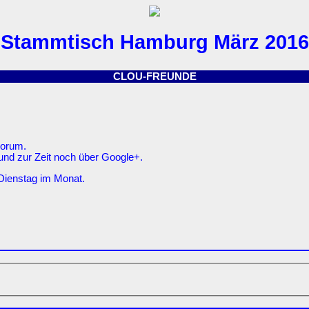
Stammtisch Hamburg März 2016
CLOU-FREUNDE
Forum.
und zur Zeit noch über Google+.
Dienstag im Monat.