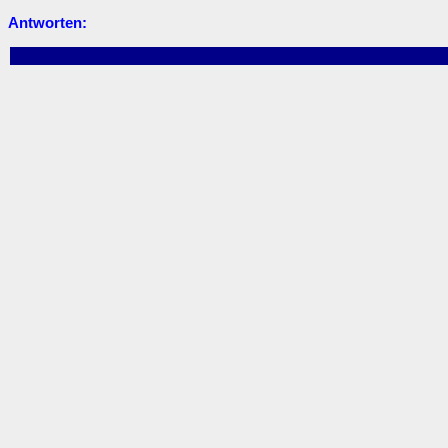
Antworten: