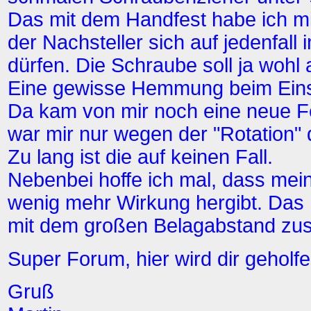
Das mit dem Handfest habe ich mi
der Nachsteller sich auf jedenfal
dürfen. Die Schraube soll ja wohl 
Eine gewisse Hemmung beim Eins
Da kam von mir noch eine neue Fe
war mir nur wegen der "Rotation"
Zu lang ist die auf keinen Fall.
Nebenbei hoffe ich mal, dass me
wenig mehr Wirkung hergibt. Das 
mit dem großen Belagabstand z
Super Forum, hier wird dir geholfe
Gruß