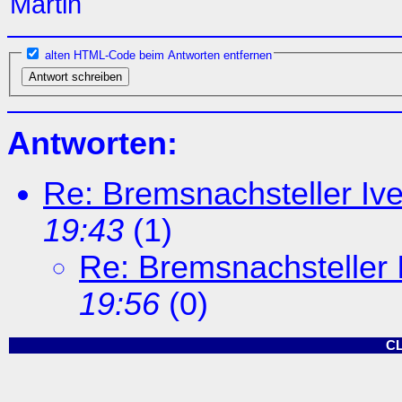
Martin
alten HTML-Code beim Antworten entfernen
Antworten:
Re: Bremsnachsteller Iv
19:43
(
1)
Re: Bremsnachsteller 
19:56
(
0)
C