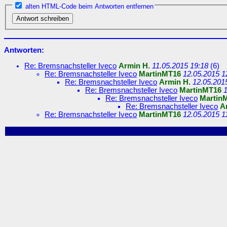
alten HTML-Code beim Antworten entfernen
Antworten:
Re: Bremsnachsteller Iveco
Armin H.
11.05.2015 19:18
(
6)
Re: Bremsnachsteller Iveco
MartinMT16
12.05.2015 1
Re: Bremsnachsteller Iveco
Armin H.
12.05.201
Re: Bremsnachsteller Iveco
MartinMT16
1
Re: Bremsnachsteller Iveco
Martin
Re: Bremsnachsteller Iveco
A
Re: Bremsnachsteller Iveco
MartinMT16
12.05.2015 1