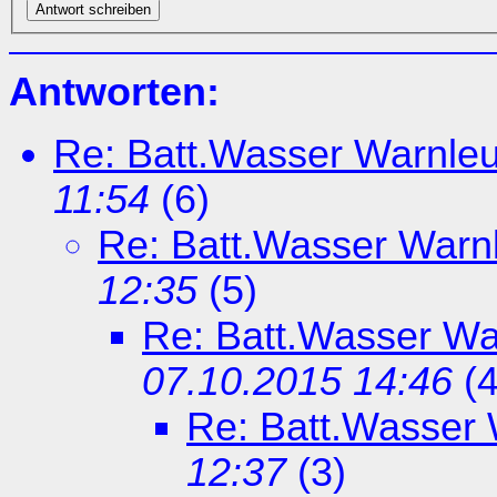
Antworten:
Re: Batt.Wasser Warnle
11:54
(
6)
Re: Batt.Wasser Warn
12:35
(
5)
Re: Batt.Wasser Wa
07.10.2015 14:46
(
4
Re: Batt.Wasser 
12:37
(
3)